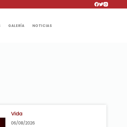
S
GALERÍA
NOTICIAS
Vida
06/08/2026