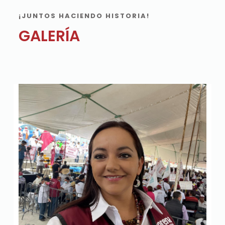
¡JUNTOS HACIENDO HISTORIA!
GALERÍA