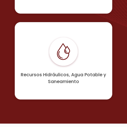
Medio Ambiente y Recursos Naturales
Recursos Hidráulicos, Agua Potable y
Saneamiento