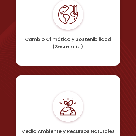
Cambio Climático y Sostenibilidad
(Secretaria)