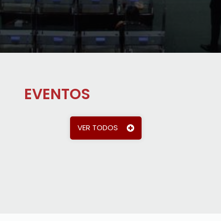
EVENTOS
VER TODOS