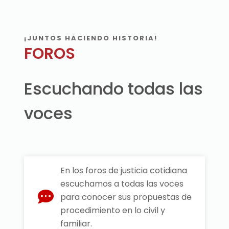
¡JUNTOS HACIENDO HISTORIA!
FOROS
Escuchando todas las
voces
En los foros de justicia cotidiana
escuchamos a todas las voces
para conocer sus propuestas de