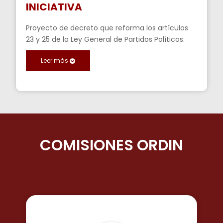
INICIATIVA
Proyecto de decreto que reforma los artículos
23 y 25 de la Ley General de Partidos Políticos.
Leer más
COMISIONES
ORDINARIA