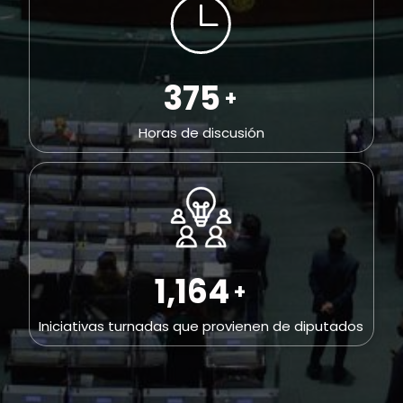
547
+
Horas de discusión
1,697
+
Iniciativas turnadas que provienen de diputados