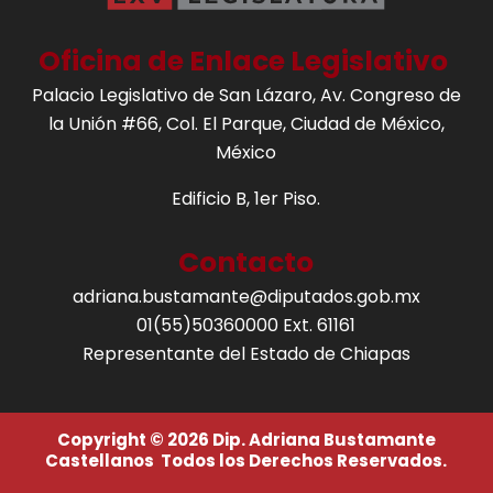
Oficina de Enlace Legislativo
Palacio Legislativo de San Lázaro, Av. Congreso de
la Unión #66, Col. El Parque, Ciudad de México,
México
Edificio B, 1er Piso.
Contacto
adriana.bustamante@diputados.gob.mx
01(55)50360000 Ext. 61161
Representante del Estado de Chiapas