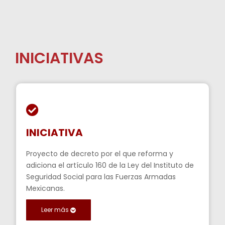
INICIATIVAS
INICIATIVA
Proyecto de decreto por el que reforma y
adiciona el artículo 160 de la Ley del Instituto de
Seguridad Social para las Fuerzas Armadas
Mexicanas.
Leer más