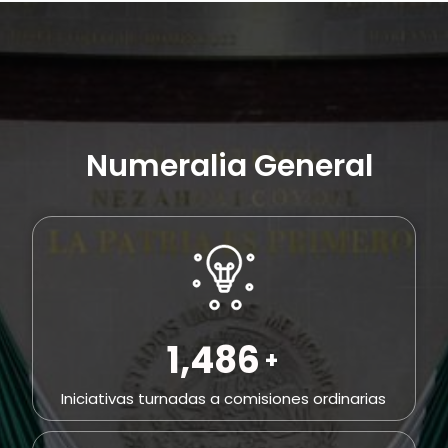
Numeralia General
1,988
+
Iniciativas turnadas a comisiones ordinarias