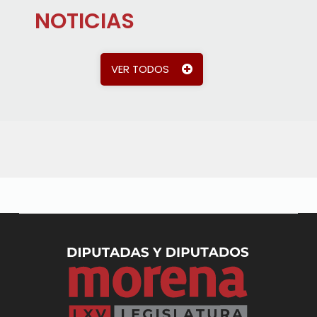
NOTICIAS
VER TODOS