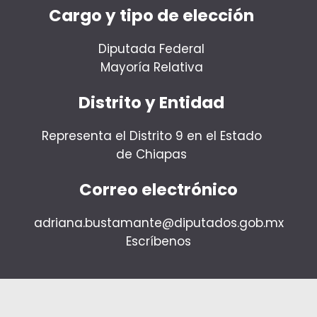
Cargo y tipo de elección
Diputada Federal
Mayoría Relativa
Distrito y Entidad
Representa el Distrito 9 en el Estado
de Chiapas
Correo electrónico
adriana.bustamante@diputados.gob.mx
Escríbenos