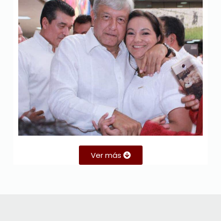
Ver más