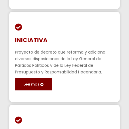
INICIATIVA
Proyecto de decreto que reforma y adiciona
diversas disposiciones de la Ley General de
Partidos Políticos y de la Ley Federal de
Presupuesto y Responsabilidad Hacendaria.
Leer más