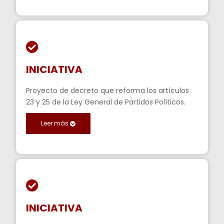
INICIATIVA
Proyecto de decreto que reforma los artículos
23 y 25 de la Ley General de Partidos Políticos.
Leer más
INICIATIVA