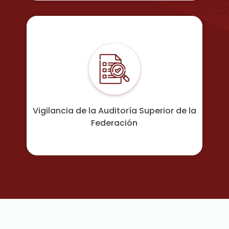
Vigilancia de la Auditoría Superior de la
Federación