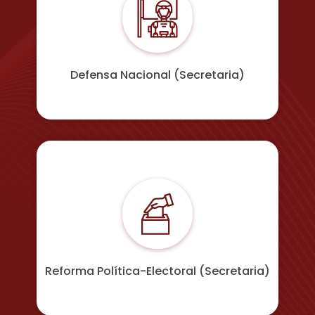
Defensa Nacional (Secretaria)
Reforma Política-Electoral (Secretaria)