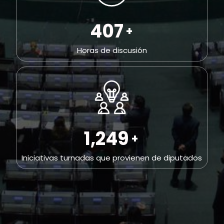
698
+
Horas de discusión
2,164
+
Iniciativas turnadas que provienen de diputados