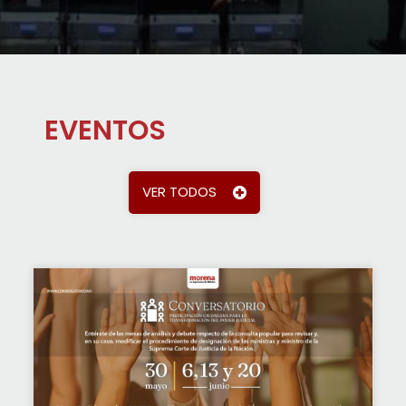
EVENTOS
VER TODOS