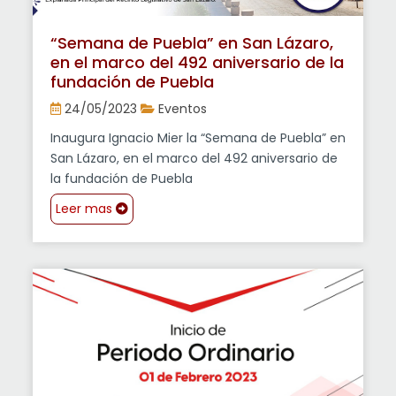
“Semana de Puebla” en San Lázaro,
en el marco del 492 aniversario de la
fundación de Puebla
24/05/2023
Eventos
Inaugura Ignacio Mier la “Semana de Puebla” en
San Lázaro, en el marco del 492 aniversario de
la fundación de Puebla
Leer mas