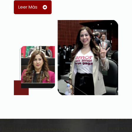
Leer Más