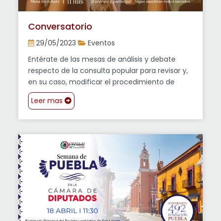
Conversatorio
29/05/2023
Eventos
Entérate de las mesas de análisis y debate
respecto de la consulta popular para revisar y,
en su caso, modificar el procedimiento de
designación de las ministras y ministros de la
Leer mas
Suprema Corte de Justicia de la Nación.