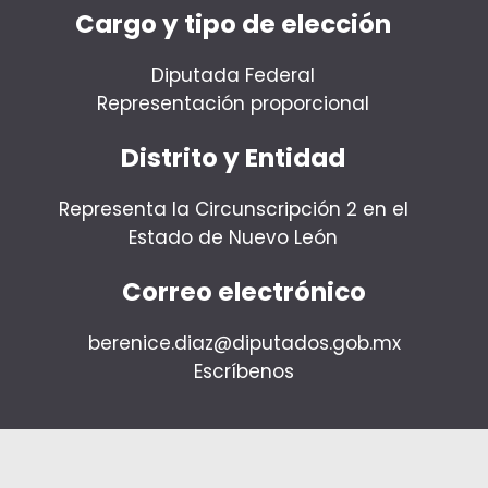
Cargo y tipo de elección
Diputada Federal
Representación proporcional
Distrito y Entidad
Representa la Circunscripción 2 en el
Estado de Nuevo León
Correo electrónico
berenice.diaz@diputados.gob.mx
Escríbenos