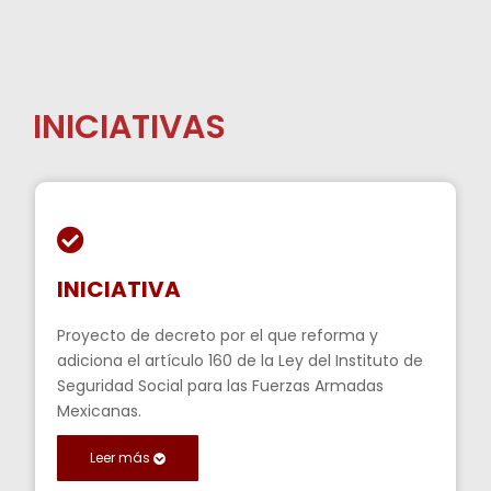
INICIATIVAS
INICIATIVA
Proyecto de decreto por el que reforma y
adiciona el artículo 160 de la Ley del Instituto de
Seguridad Social para las Fuerzas Armadas
Mexicanas.
Leer más