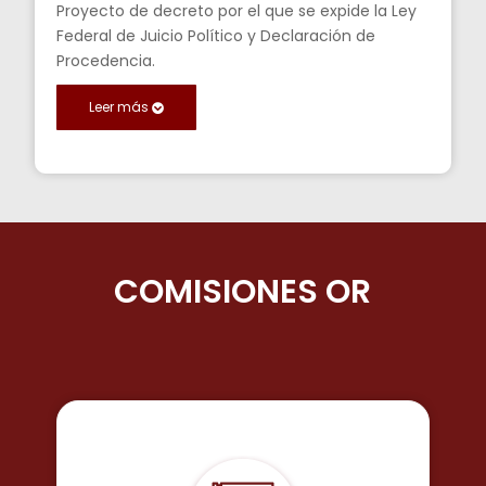
Proyecto de decreto por el que se expide la Ley
Federal de Juicio Político y Declaración de
Procedencia.
Leer más
COMISIONES
ORDINARIAS