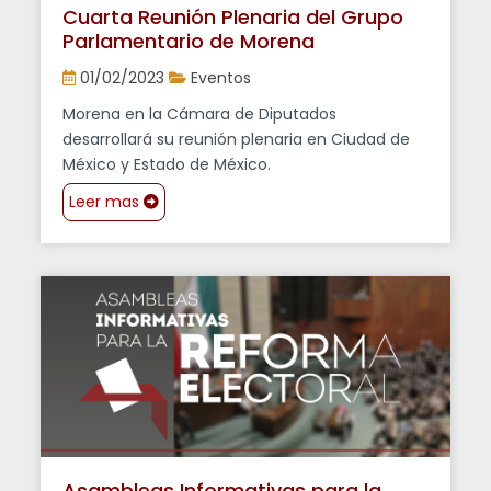
Cuarta Reunión Plenaria del Grupo
Parlamentario de Morena
01/02/2023
Eventos
Morena en la Cámara de Diputados
desarrollará su reunión plenaria en Ciudad de
México y Estado de México.
Leer mas