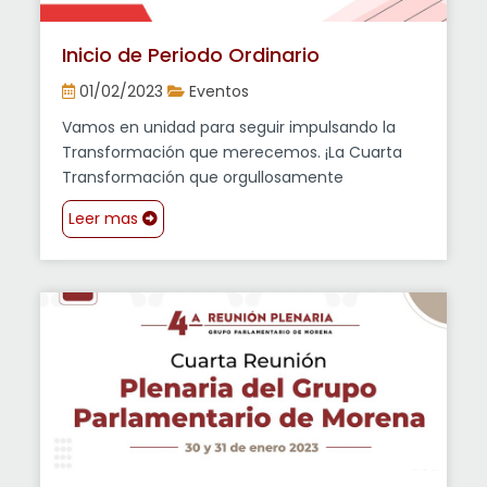
Inicio de Periodo Ordinario
01/02/2023
Eventos
Vamos en unidad para seguir impulsando la
Transformación que merecemos. ¡La Cuarta
Transformación que orgullosamente
representamos!
Leer mas