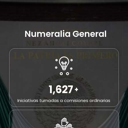
Numeralia General
2,296
+
Iniciativas turnadas a comisiones ordinarias