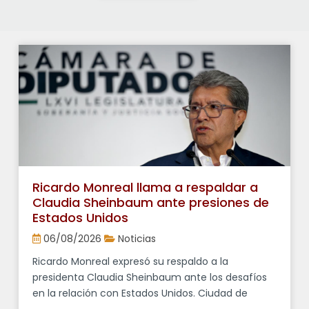
VER TODOS
Ricardo Monreal llama a respaldar a
Claudia Sheinbaum ante presiones de
Estados Unidos
06/08/2026
Noticias
Ricardo Monreal expresó su respaldo a la