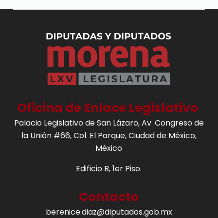
Oficina de Enlace Legislativo
Palacio Legislativo de San Lázaro, Av. Congreso de
la Unión #66, Col. El Parque, Ciudad de México,
México
Edificio B, 1er Piso.