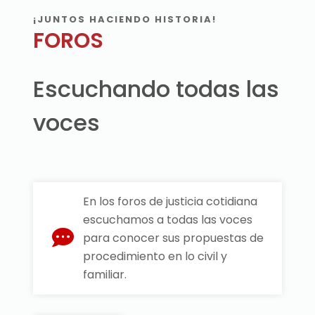
¡JUNTOS HACIENDO HISTORIA!
FOROS
Escuchando todas las
voces
En los foros de justicia cotidiana
escuchamos a todas las voces
para conocer sus propuestas de
procedimiento en lo civil y
familiar.