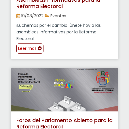
Asambleas Informativas para la
Reforma Electoral
19/08/2022
Eventos
¡Luchemos por el cambio! Únete hoy a las
asambleas informativas por la Reforma
Electoral.
Leer mas