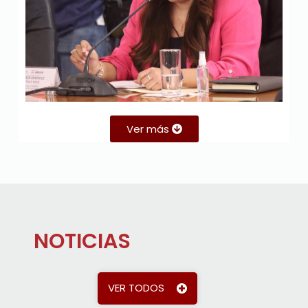
Ver más
NOTICIAS