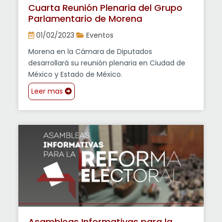
Cuarta Reunión Plenaria del Grupo
Parlamentario de Morena
01/02/2023
Eventos
Morena en la Cámara de Diputados
desarrollará su reunión plenaria en Ciudad de
México y Estado de México.
Leer mas
Asambleas Informativas para la