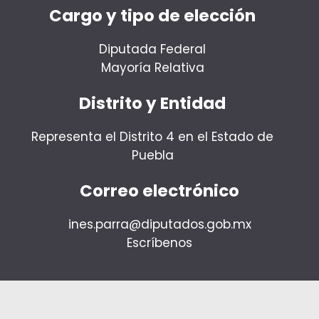
Cargo y tipo de elección
Diputada Federal
Mayoría Relativa
Distrito y Entidad
Representa el Distrito 4 en el Estado de
Puebla
Correo electrónico
ines.parra@diputados.gob.mx
Escríbenos