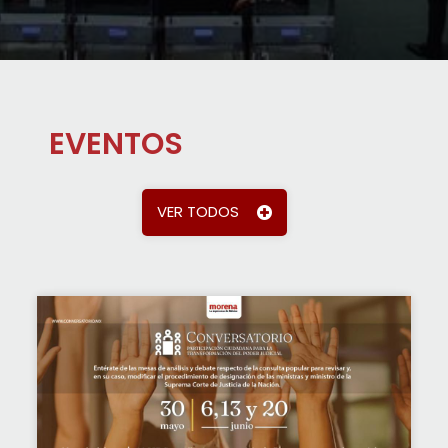
EVENTOS
VER TODOS