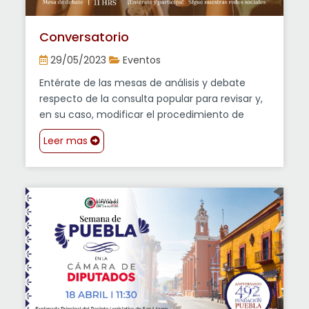
Conversatorio
29/05/2023
Eventos
Entérate de las mesas de análisis y debate
respecto de la consulta popular para revisar y,
en su caso, modificar el procedimiento de
designación de las ministras y ministros de la
Leer mas
Suprema Corte de Justicia de la Nación.