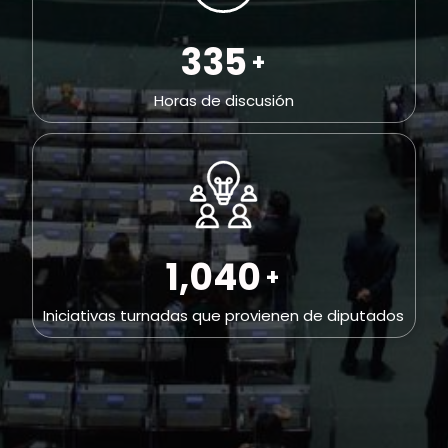
698
+
Horas de discusión
2,164
+
Iniciativas turnadas que provienen de diputados