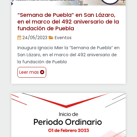
“Semana de Puebla” en San Lázaro,
en el marco del 492 aniversario de la
fundación de Puebla
24/05/2023
Eventos
Inaugura Ignacio Mier la “Semana de Puebla” en
San Lázaro, en el marco del 492 aniversario de
la fundación de Puebla
Leer mas