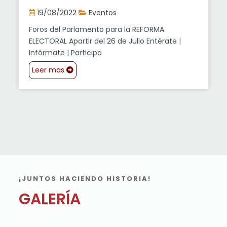
19/08/2022
Eventos
Foros del Parlamento para la REFORMA
ELECTORAL Apartir del 26 de Julio Entérate |
Infórmate | Participa
Leer mas
¡JUNTOS HACIENDO HISTORIA!
GALERÍA