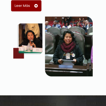
Leer Más