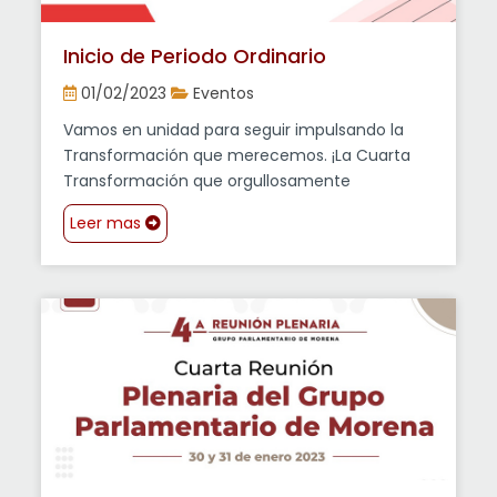
Inicio de Periodo Ordinario
01/02/2023
Eventos
Vamos en unidad para seguir impulsando la
Transformación que merecemos. ¡La Cuarta
Transformación que orgullosamente
representamos!
Leer mas