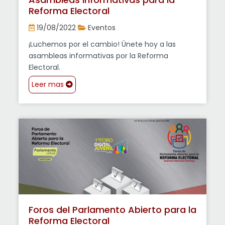
Reforma Electoral
19/08/2022
Eventos
¡Luchemos por el cambio! Únete hoy a las
asambleas informativas por la Reforma
Electoral.
Leer mas
Foros del Parlamento Abierto para la
Reforma Electoral