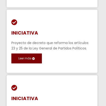
INICIATIVA
Proyecto de decreto que reforma los artículos
23 y 25 de la Ley General de Partidos Políticos.
Leer más
INICIATIVA