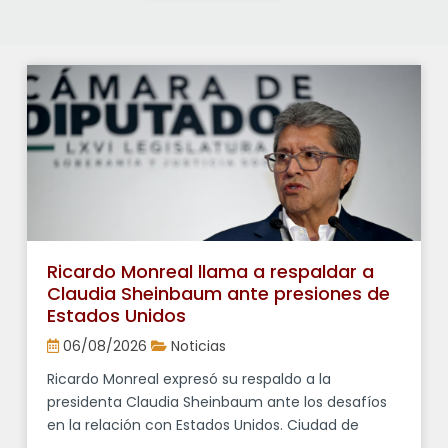
Ricardo Monreal llama a respaldar a
Claudia Sheinbaum ante presiones de
Estados Unidos
06/08/2026
Noticias
Ricardo Monreal expresó su respaldo a la
presidenta Claudia Sheinbaum ante los desafíos
en la relación con Estados Unidos. Ciudad de