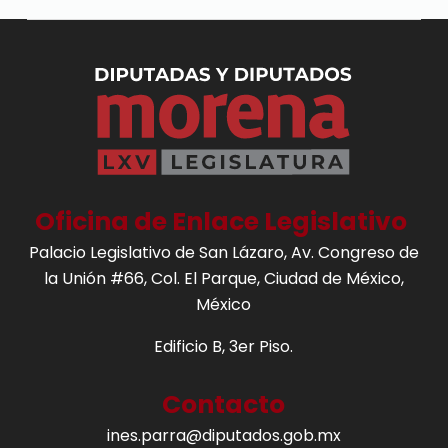
Oficina de Enlace Legislativo
Palacio Legislativo de San Lázaro, Av. Congreso de
la Unión #66, Col. El Parque, Ciudad de México,
México
Edificio B, 3er Piso.
Contacto
ines.parra@diputados.gob.mx