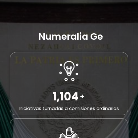
Numeralia General
2,296
+
Iniciativas turnadas a comisiones ordinarias