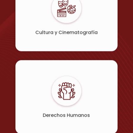
Cultura y Cinematografía
Derechos Humanos