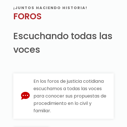
¡JUNTOS HACIENDO HISTORIA!
FOROS
Escuchando todas las
voces
En los foros de justicia cotidiana
escuchamos a todas las voces
para conocer sus propuestas de
procedimiento en lo civil y
familiar.