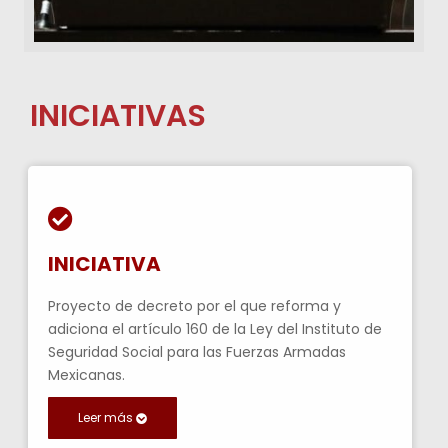
INICIATIVAS
INICIATIVA
Proyecto de decreto por el que reforma y
adiciona el artículo 160 de la Ley del Instituto de
Seguridad Social para las Fuerzas Armadas
Mexicanas.
Leer más