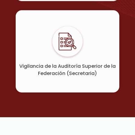
Vigilancia de la Auditoría Superior de la
Federación (Secretaria)