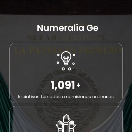
Numeralia General
2,296
+
Iniciativas turnadas a comisiones ordinarias