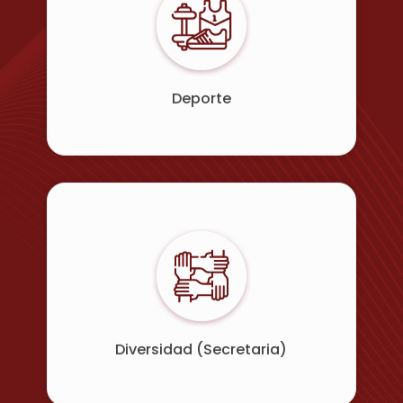
Deporte
Diversidad (Secretaria)