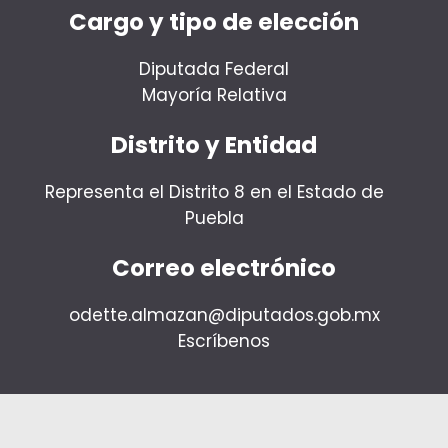
Cargo y tipo de elección
Diputada Federal
Mayoría Relativa
Distrito y Entidad
Representa el Distrito 8 en el Estado de
Puebla
Correo electrónico
odette.almazan@diputados.gob.mx
Escríbenos