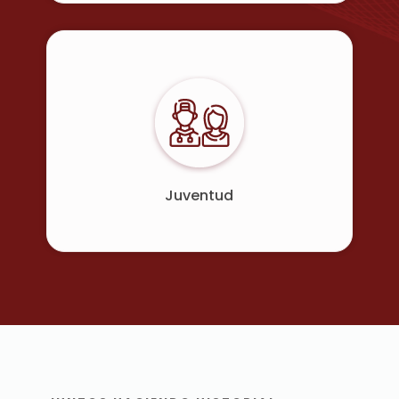
Juventud