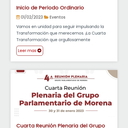
Inicio de Periodo Ordinario
01/02/2023
Eventos
Vamos en unidad para seguir impulsando la
Transformación que merecemos. ¡La Cuarta
Transformación que orgullosamente
representamos!
Leer mas
Cuarta Reunión Plenaria del Grupo