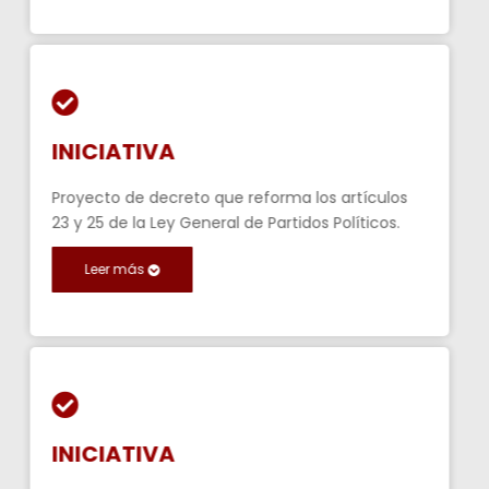
INICIATIVA
Proyecto de decreto que reforma los artículos
23 y 25 de la Ley General de Partidos Políticos.
Leer más
INICIATIVA