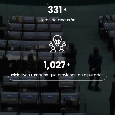
698
+
Horas de discusión
2,164
+
Iniciativas turnadas que provienen de diputados