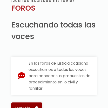
¡JUNTOS HACIENDO HISTORIA!
FOROS
Escuchando todas las
voces
En los foros de justicia cotidiana
escuchamos a todas las voces
para conocer sus propuestas de
procedimiento en lo civil y
familiar.
Leer Más