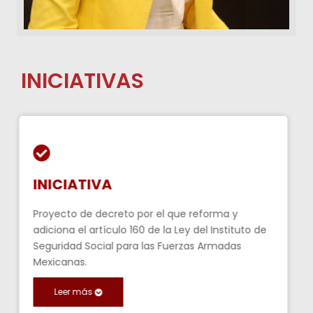
INICIATIVAS
INICIATIVA
Proyecto de decreto por el que reforma y
adiciona el artículo 160 de la Ley del Instituto de
Seguridad Social para las Fuerzas Armadas
Mexicanas.
Leer más