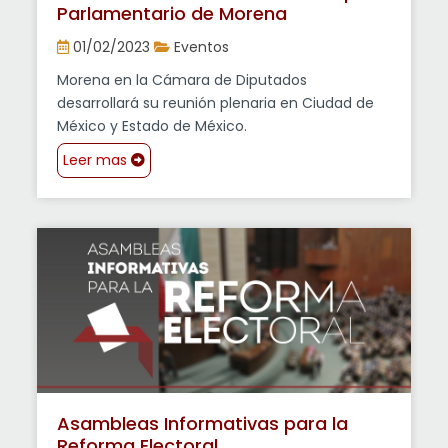
Parlamentario de Morena
01/02/2023
Eventos
Morena en la Cámara de Diputados
desarrollará su reunión plenaria en Ciudad de
México y Estado de México.
Leer mas
Asambleas Informativas para la
Reforma Electoral