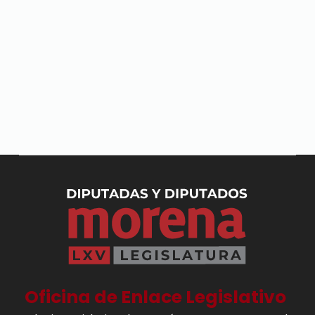
Oficina de Enlace Legislativo