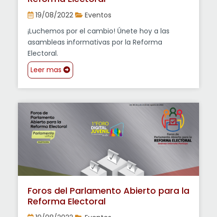
19/08/2022
Eventos
¡Luchemos por el cambio! Únete hoy a las
asambleas informativas por la Reforma
Electoral.
Leer mas
Foros del Parlamento Abierto para la
Reforma Electoral