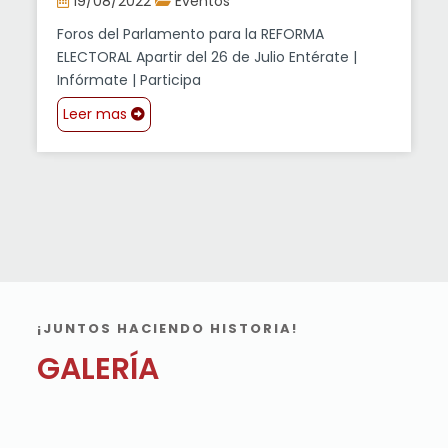
19/08/2022
Eventos
Foros del Parlamento para la REFORMA
ELECTORAL Apartir del 26 de Julio Entérate |
Infórmate | Participa
Leer mas
¡JUNTOS HACIENDO HISTORIA!
GALERÍA