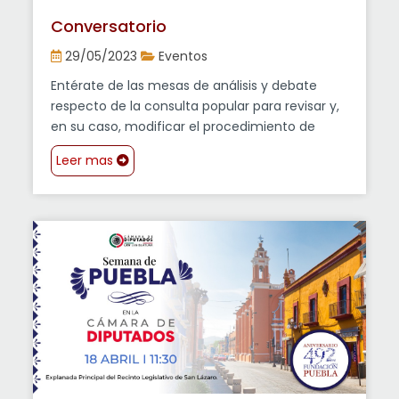
Conversatorio
29/05/2023
Eventos
Entérate de las mesas de análisis y debate
respecto de la consulta popular para revisar y,
en su caso, modificar el procedimiento de
designación de las ministras y ministros de la
Leer mas
Suprema Corte de Justicia de la Nación.