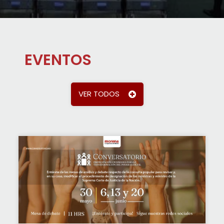
EVENTOS
VER TODOS