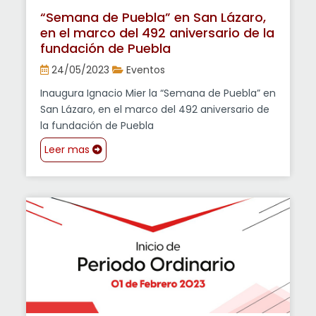
“Semana de Puebla” en San Lázaro,
en el marco del 492 aniversario de la
fundación de Puebla
24/05/2023
Eventos
Inaugura Ignacio Mier la “Semana de Puebla” en
San Lázaro, en el marco del 492 aniversario de
la fundación de Puebla
Leer mas