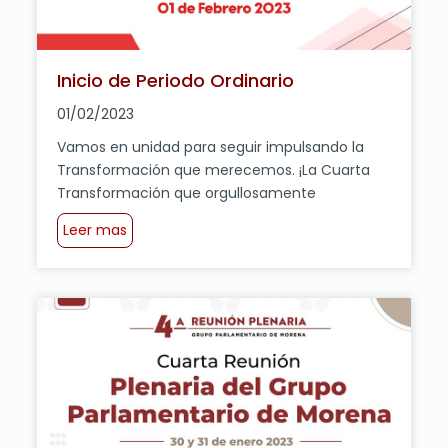
Inicio de Periodo Ordinario
01/02/2023
Vamos en unidad para seguir impulsando la
Transformación que merecemos. ¡La Cuarta
Transformación que orgullosamente
representamos!
Leer mas