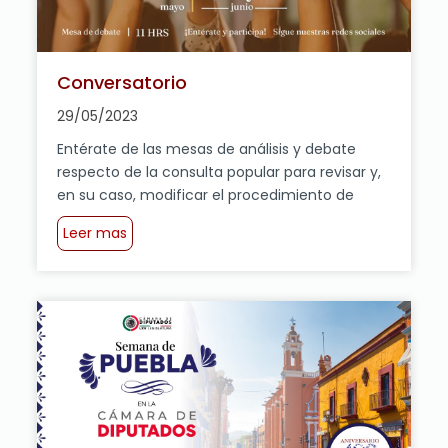
Conversatorio
29/05/2023
Entérate de las mesas de análisis y debate
respecto de la consulta popular para revisar y,
en su caso, modificar el procedimiento de
designación de las ministras y ministros de la
Leer mas
Suprema Corte de Justicia de la Nación.