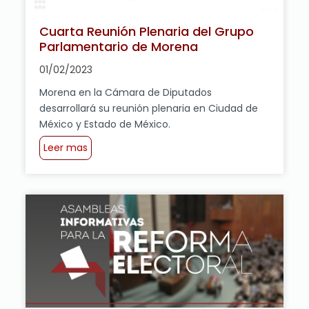
Cuarta Reunión Plenaria del Grupo
Parlamentario de Morena
01/02/2023
Morena en la Cámara de Diputados
desarrollará su reunión plenaria en Ciudad de
México y Estado de México.
Leer mas