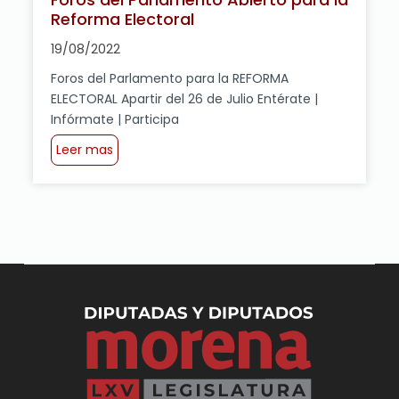
Reforma Electoral
19/08/2022
Foros del Parlamento para la REFORMA
ELECTORAL Apartir del 26 de Julio Entérate |
Infórmate | Participa
Leer mas