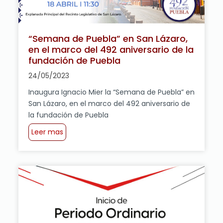
“Semana de Puebla” en San Lázaro,
en el marco del 492 aniversario de la
fundación de Puebla
24/05/2023
Inaugura Ignacio Mier la “Semana de Puebla” en
San Lázaro, en el marco del 492 aniversario de
la fundación de Puebla
Leer mas