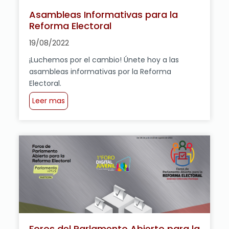
Asambleas Informativas para la
Reforma Electoral
19/08/2022
¡Luchemos por el cambio! Únete hoy a las
asambleas informativas por la Reforma
Electoral.
Leer mas
Foros del Parlamento Abierto para la