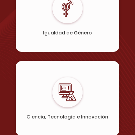
Igualdad de Género
Ciencia, Tecnología e Innovación