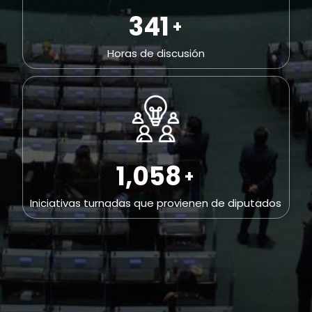
698
+
Horas de discusión
2,164
+
Iniciativas turnadas que provienen de diputados