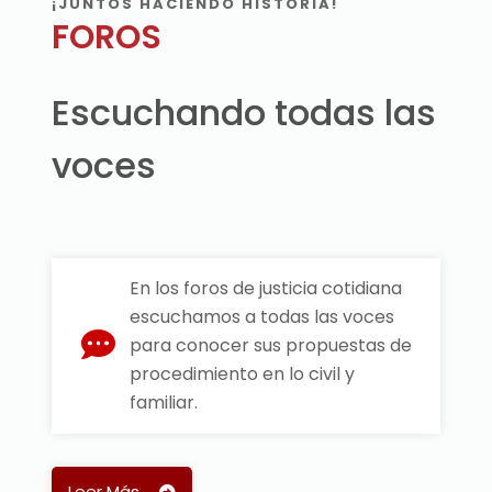
¡JUNTOS HACIENDO HISTORIA!
FOROS
Escuchando todas las
voces
En los foros de justicia cotidiana
escuchamos a todas las voces
para conocer sus propuestas de
procedimiento en lo civil y
familiar.
Leer Más