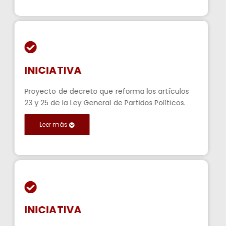
INICIATIVA
Proyecto de decreto que reforma los artículos
23 y 25 de la Ley General de Partidos Políticos.
Leer más
INICIATIVA