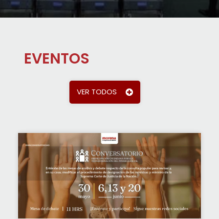
EVENTOS
VER TODOS