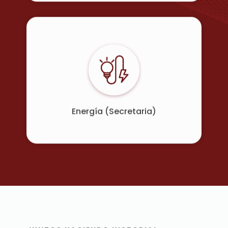
Energía (Secretaria)