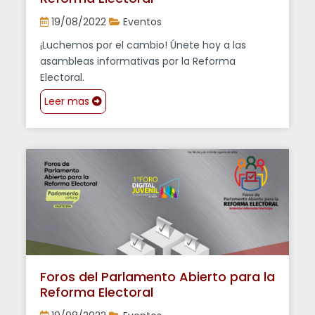
19/08/2022
Eventos
¡Luchemos por el cambio! Únete hoy a las
asambleas informativas por la Reforma
Electoral.
Leer mas
Foros del Parlamento Abierto para la
Reforma Electoral