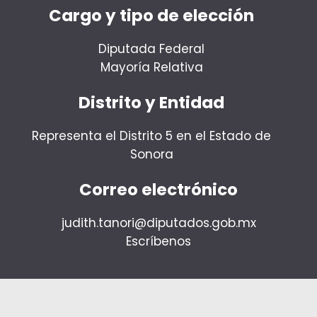
Cargo y tipo de elección
Diputada Federal
Mayoría Relativa
Distrito y Entidad
Representa el Distrito 5 en el Estado de
Sonora
Correo electrónico
judith.tanori@diputados.gob.mx
Escríbenos