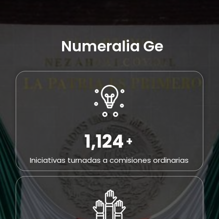
Numeralia General
2,296
+
Iniciativas turnadas a comisiones ordinarias