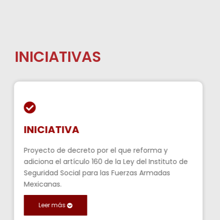
INICIATIVAS
INICIATIVA
Proyecto de decreto por el que reforma y
adiciona el artículo 160 de la Ley del Instituto de
Seguridad Social para las Fuerzas Armadas
Mexicanas.
Leer más