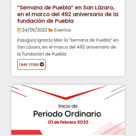
“Semana de Puebla” en San Lázaro,
en el marco del 492 aniversario de la
fundación de Puebla
24/05/2023
Eventos
Inaugura Ignacio Mier la “Semana de Puebla” en
San Lázaro, en el marco del 492 aniversario de
la fundación de Puebla
Leer mas