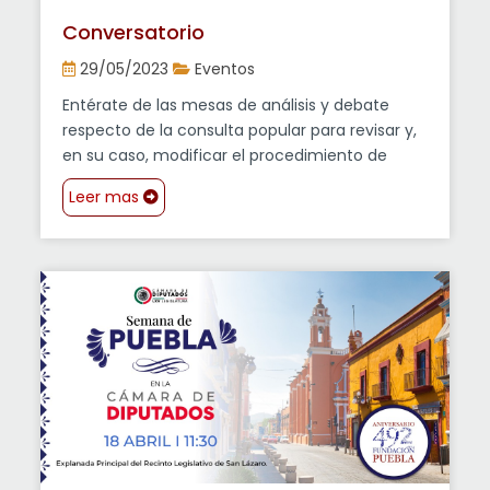
Conversatorio
29/05/2023
Eventos
Entérate de las mesas de análisis y debate
respecto de la consulta popular para revisar y,
en su caso, modificar el procedimiento de
designación de las ministras y ministros de la
Leer mas
Suprema Corte de Justicia de la Nación.