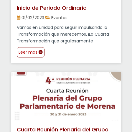
Inicio de Periodo Ordinario
01/02/2023
Eventos
Vamos en unidad para seguir impulsando la
Transformación que merecemos. ¡La Cuarta
Transformación que orgullosamente
representamos!
Leer mas
Cuarta Reunión Plenaria del Grupo