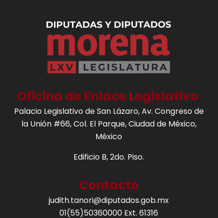
Oficina de Enlace Legislativo
Palacio Legislativo de San Lázaro, Av. Congreso de
la Unión #66, Col. El Parque, Ciudad de México,
México
Edificio B, 2do. Piso.
Contacto
judith.tanori@diputados.gob.mx
01(55)50360000 Ext. 61316