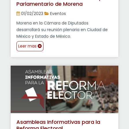
Parlamentario de Morena
01/02/2023
Eventos
Morena en la Cámara de Diputados
desarrollará su reunión plenaria en Ciudad de
México y Estado de México.
Leer mas
Asambleas Informativas para la
Reforma Electoral