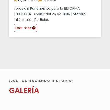
19/08/2022
Eventos
Foros del Parlamento para la REFORMA
ELECTORAL Apartir del 26 de Julio Entérate |
Infórmate | Participa
Leer mas
¡JUNTOS HACIENDO HISTORIA!
GALERÍA